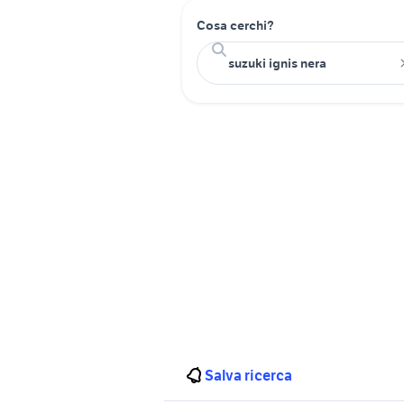
Cosa cerchi?
Salva ricerca