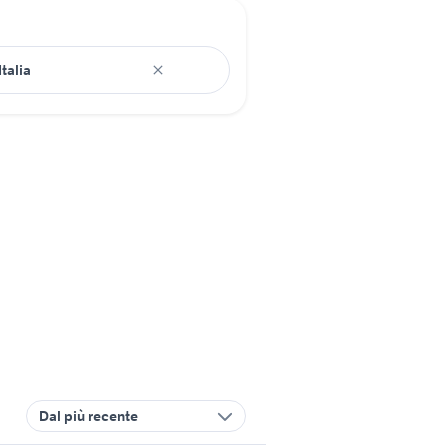
Dal più recente