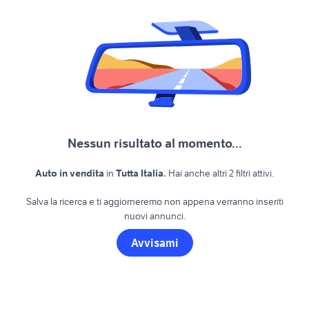
Nessun risultato al momento...
.
Auto in vendita
in
Tutta Italia
Hai anche altri 2 filtri attivi.
Salva la ricerca e ti aggiorneremo non appena verranno inseriti
nuovi annunci.
Avvisami