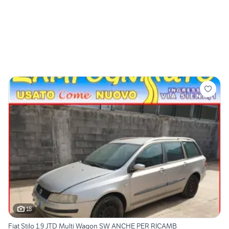
18
Fiat Stilo 1.9 JTD Multi Wagon SW ANCHE PER RICAMB