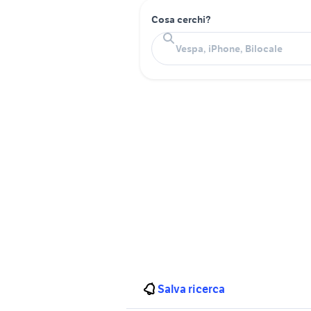
Cosa cerchi?
Salva ricerca