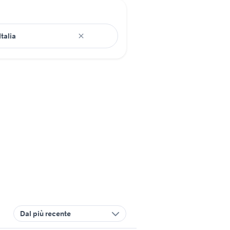
Dal più recente