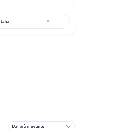
Dal più rilevante