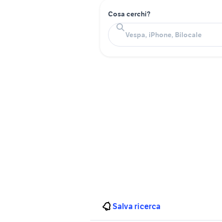
Cosa cerchi?
Salva ricerca