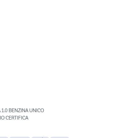
 1.0 BENZINA UNICO
IO CERTIFICA