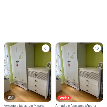
2
Vetrina
Armadio e fasciatoio Micuna
Armadio e fasciatoio Micuna