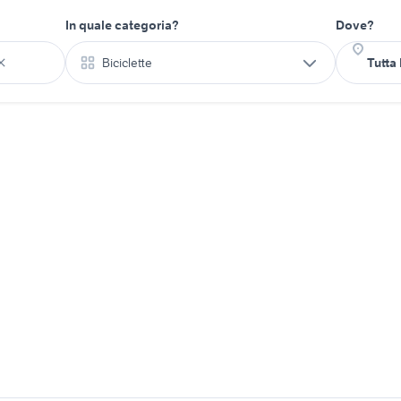
In quale categoria?
Dove?
Biciclette