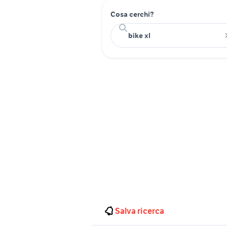
Cosa cerchi?
Salva ricerca