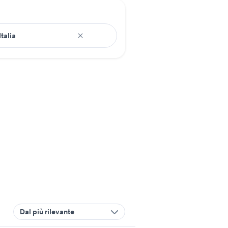
Dal più rilevante