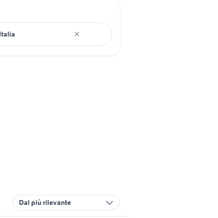
Dal più rilevante