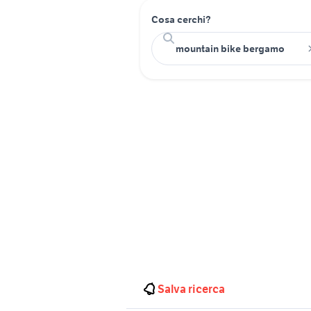
Cosa cerchi?
Salva ricerca