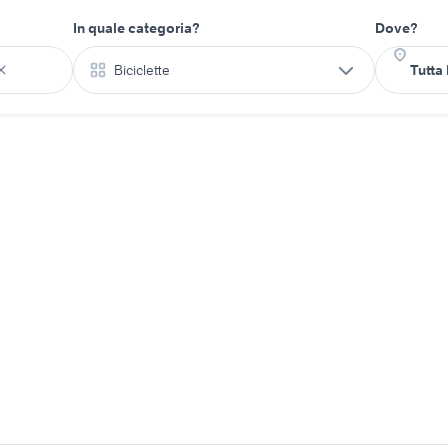
In quale categoria?
Dove?
Biciclette