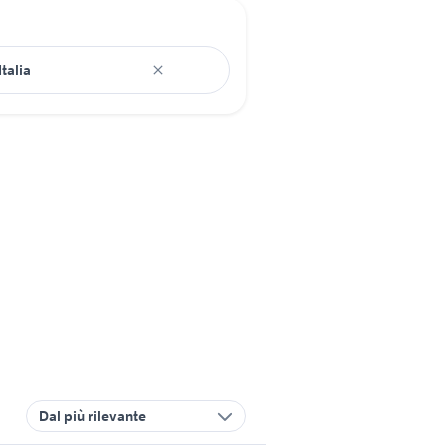
Dal più rilevante