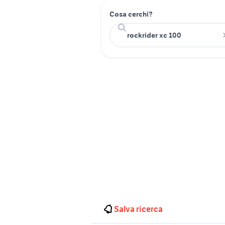
Cosa cerchi?
Salva ricerca