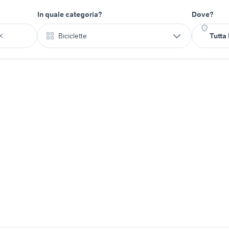
In quale categoria?
Dove?
Biciclette