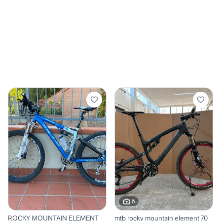
6
ROCKY MOUNTAIN ELEMENT
mtb rocky mountain element 70