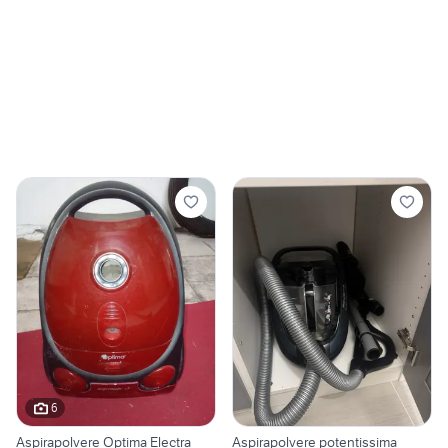
6
Aspirapolvere Optima Electra
Aspirapolvere potentissima