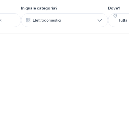
In quale categoria?
Dove?
Elettrodomestici