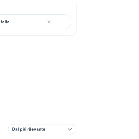
Dal più rilevante