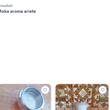
 risultati
oka aroma ariete