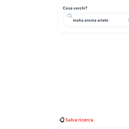
Cosa cerchi?
Salva ricerca