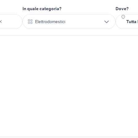
In quale categoria?
Dove?
Elettrodomestici