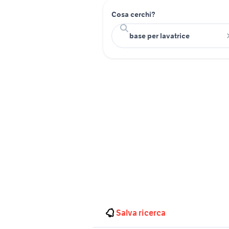
Cosa cerchi?
Salva ricerca