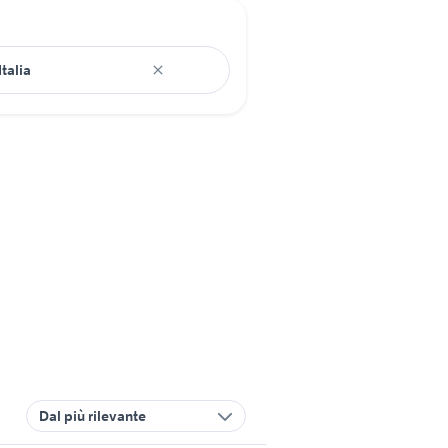
Dal più rilevante