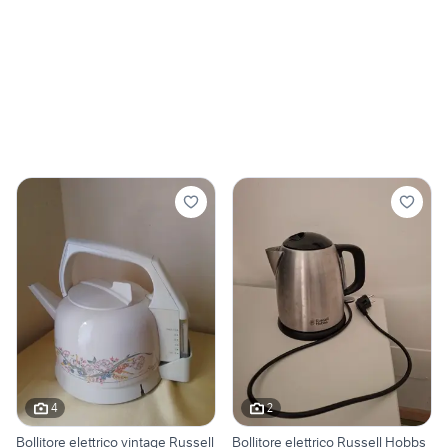
4
2
Bollitore elettrico vintage Russell
Bollitore elettrico Russell Hobbs