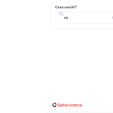
Cosa cerchi?
Salva ricerca