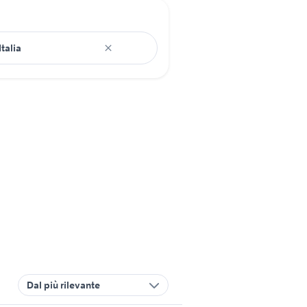
Dal più rilevante