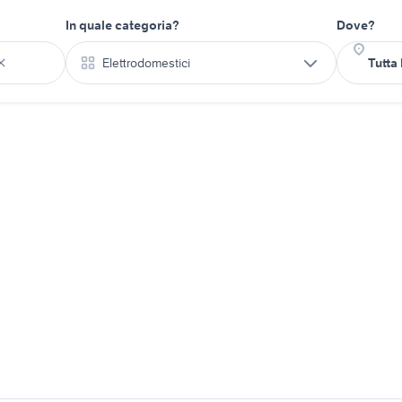
In quale categoria?
Dove?
Elettrodomestici