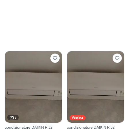
3
Vetrina
condizionatore DAIKIN R 32
condizionatore DAIKIN R 32