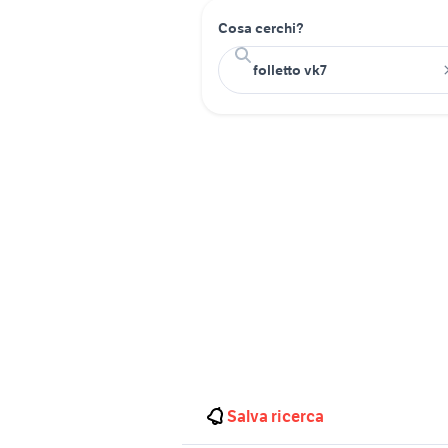
Cosa cerchi?
Salva ricerca