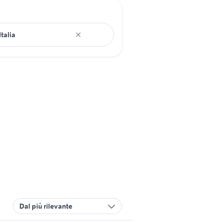
Dal più rilevante