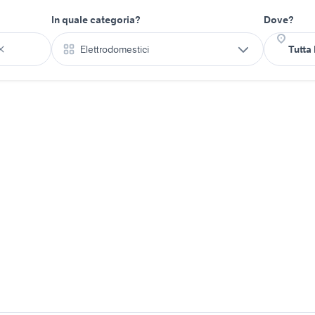
In quale categoria?
Dove?
Elettrodomestici