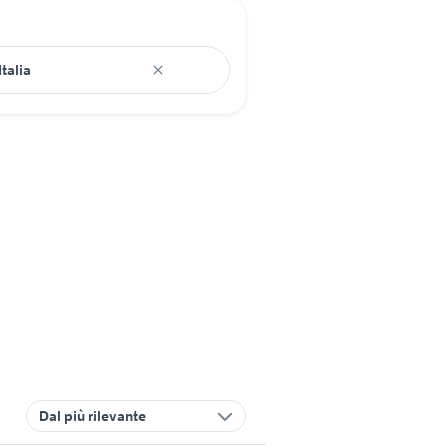
Dal più rilevante