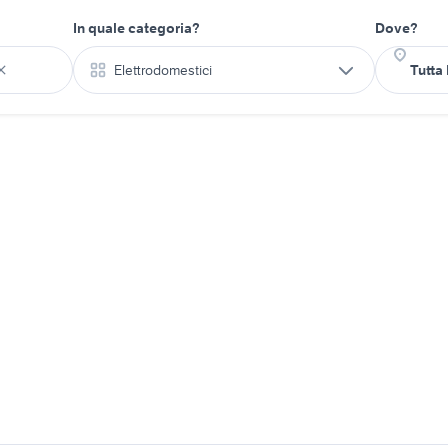
In quale categoria?
Dove?
Elettrodomestici