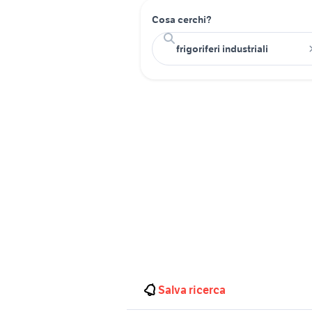
Cosa cerchi?
Salva ricerca