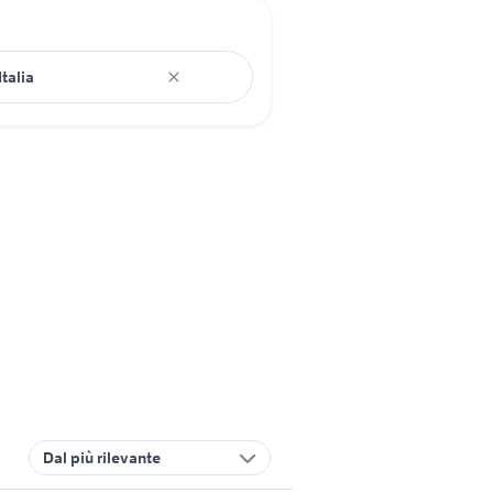
Dal più rilevante