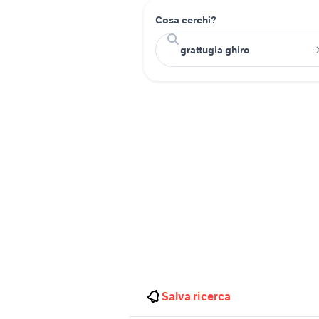
Cosa cerchi?
Salva ricerca