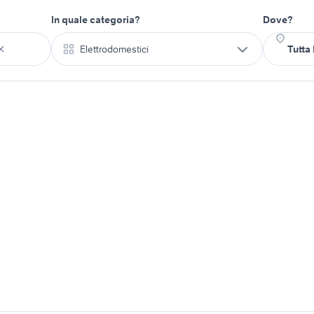
In quale categoria?
Dove?
Elettrodomestici