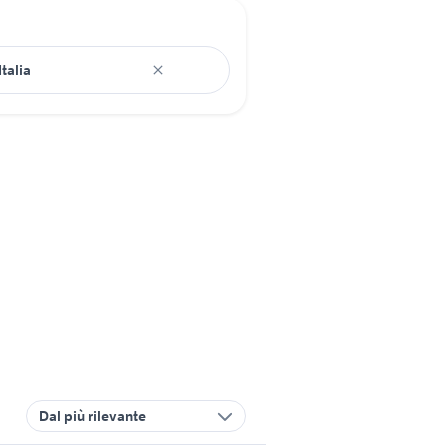
Dal più rilevante