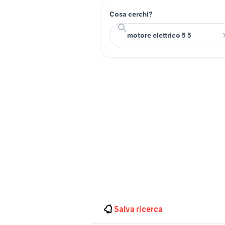
Cosa cerchi?
Salva ricerca