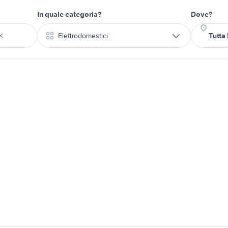
In quale categoria?
Dove?
Elettrodomestici