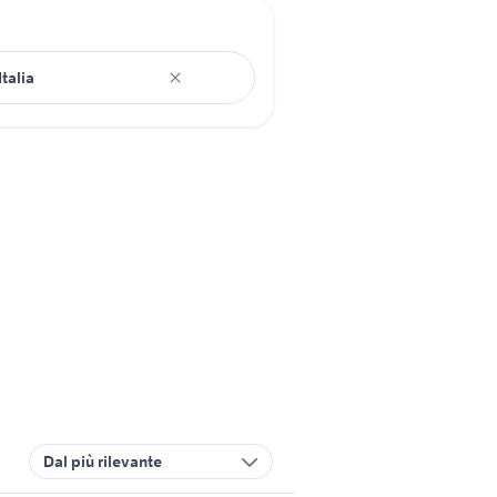
Dal più rilevante