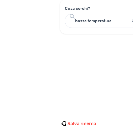
Cosa cerchi?
Salva ricerca