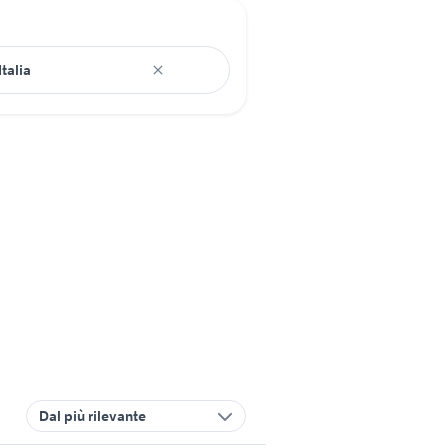
Dal più rilevante