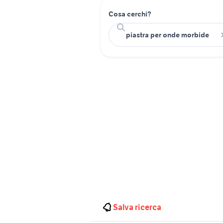
Cosa cerchi?
Salva ricerca