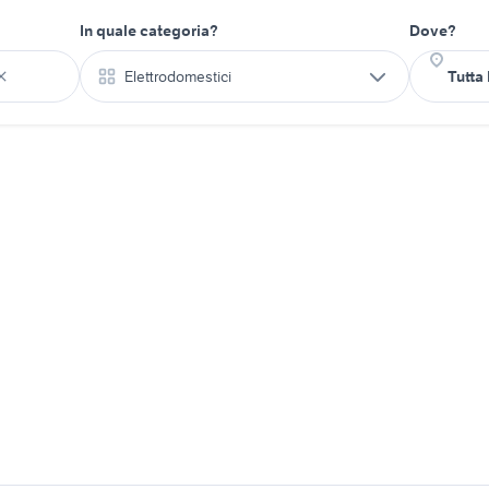
In quale categoria?
Dove?
Elettrodomestici