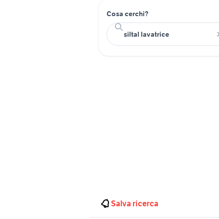
Cosa cerchi?
Salva ricerca