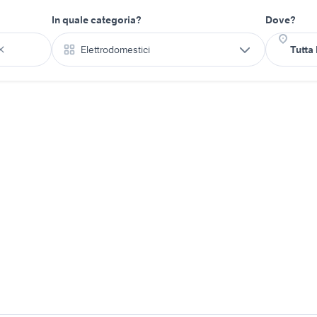
In quale categoria?
Dove?
Elettrodomestici