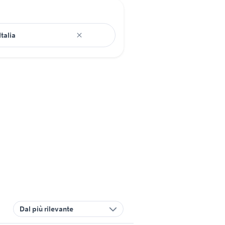
Dal più rilevante