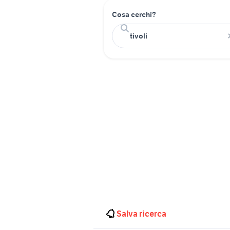
Cosa cerchi?
Salva ricerca