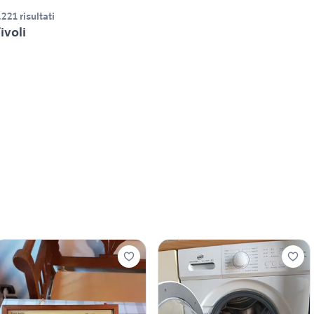
.221 risultati
ivoli