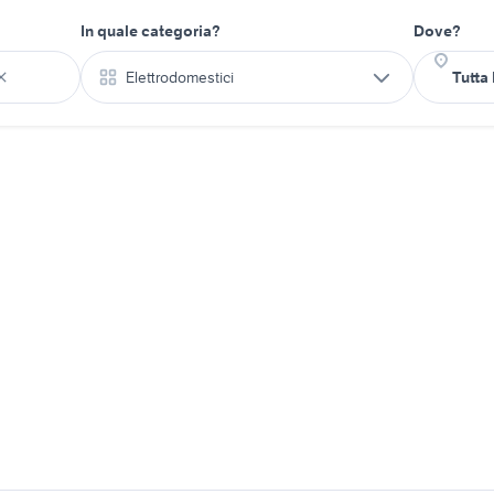
In quale categoria?
Dove?
Elettrodomestici