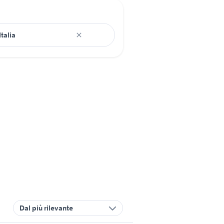
Dal più rilevante