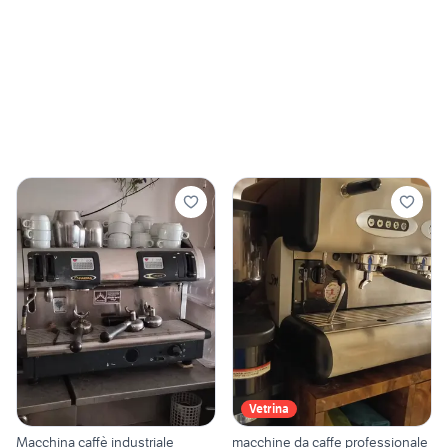
Vetrina
Macchina caffè industriale
macchine da caffe professionale