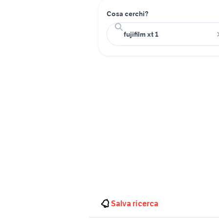
Cosa cerchi?
Salva ricerca