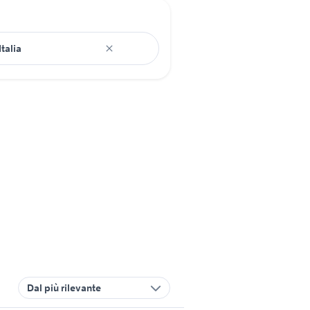
Dal più rilevante