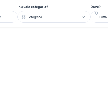
In quale categoria?
Dove?
Fotografia