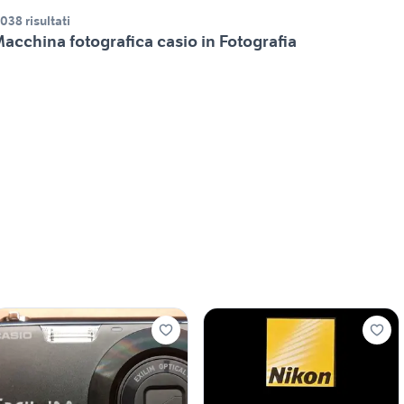
.038 risultati
acchina fotografica casio in Fotografia