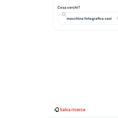
Cosa cerchi?
Salva ricerca