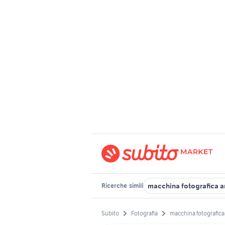
macchina fotografica a
Ricerche
simili
Subito
Fotografia
macchina fotografica