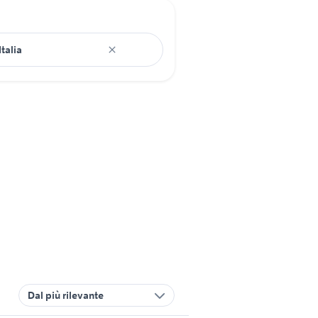
Dal più rilevante