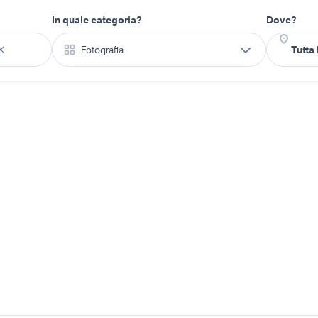
In quale categoria?
Dove?
Fotografia