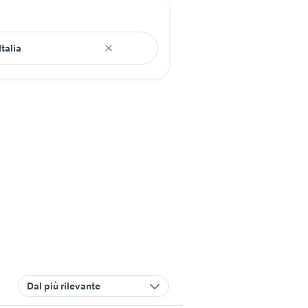
Dal più rilevante