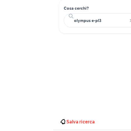
Cosa cerchi?
Salva ricerca