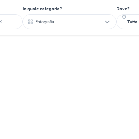
In quale categoria?
Dove?
Fotografia