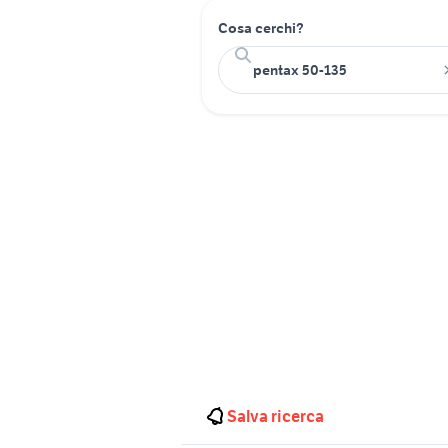
Cosa cerchi?
Salva ricerca