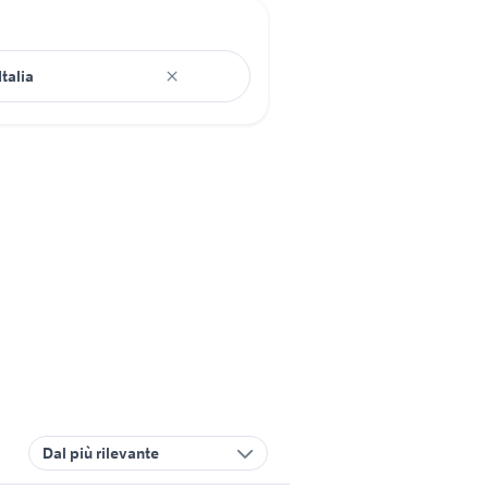
Dal più rilevante