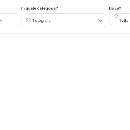
In quale categoria?
Dove?
Fotografia