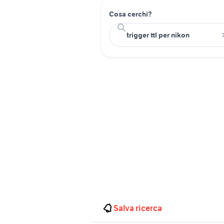
Cosa cerchi?
Salva ricerca