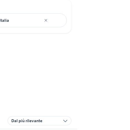
Dal più rilevante