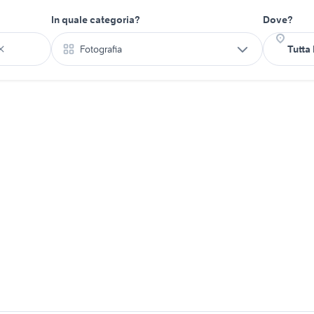
In quale categoria?
Dove?
Fotografia