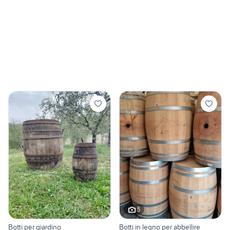
5
Botti per giardino
Botti in legno per abbellire