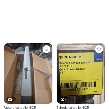
6
4
Motore cancello NICE
Scheda cancello NICE