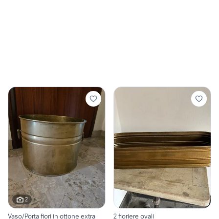
2
Vaso/Porta fiori in ottone extra
2 fioriere ovali