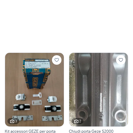
3
2
Kit accessori GEZE per porta
Chiudi porta Geze S2000