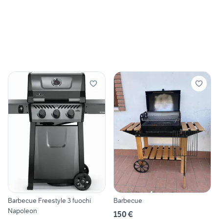
Barbecue Freestyle 3 fuochi
Barbecue
Napoleon
150 €