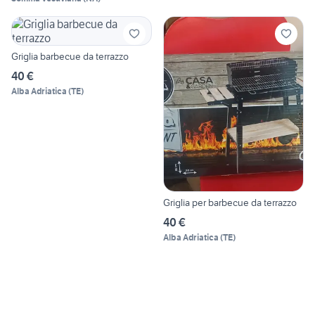
Griglia barbecue da terrazzo
40 €
Alba Adriatica
(
TE
)
Griglia per barbecue da terrazzo
40 €
Alba Adriatica
(
TE
)