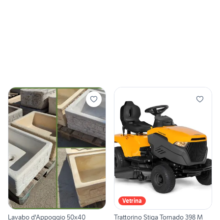
Vetrina
Lavabo d'Appoggio 50x40
Trattorino Stiga Tornado 398 M