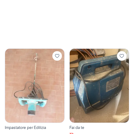
Impastatore per Edilizia
Fai da te