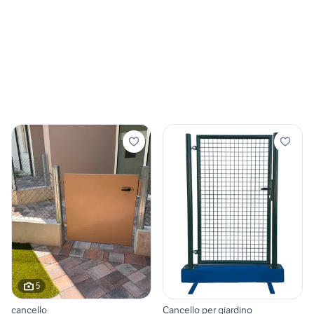
5
cancello
Cancello per giardino