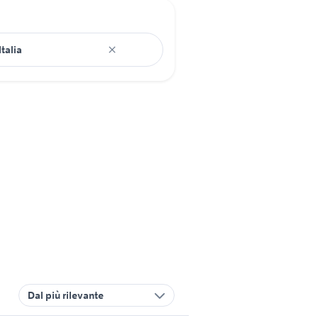
Dal più rilevante