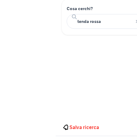
Cosa cerchi?
Salva ricerca