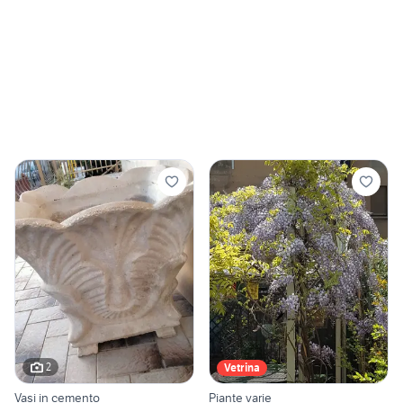
2
Vetrina
Vasi in cemento
Piante varie