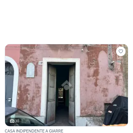
30
CASA INDIPENDENTE A GIARRE