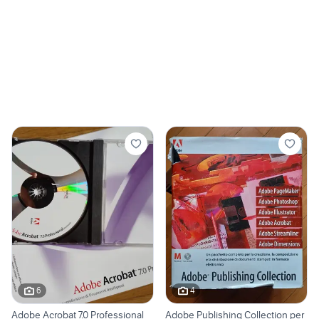
6
4
Adobe Acrobat 7.0 Professional
Adobe Publishing Collection per