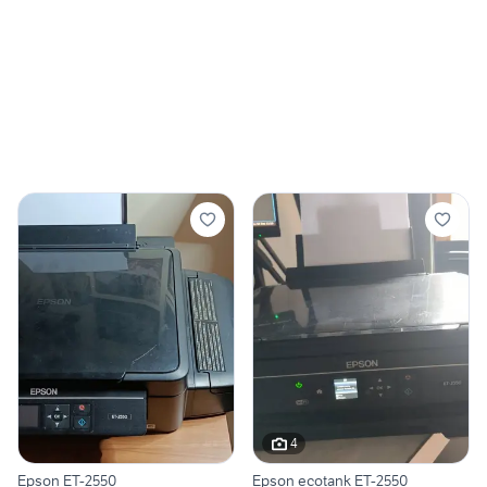
4
Epson ET-2550
Epson ecotank ET-2550