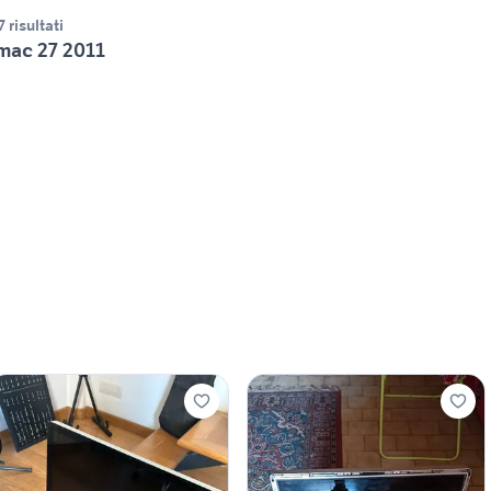
7 risultati
mac 27 2011