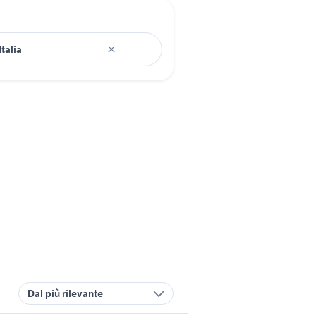
Dal più rilevante