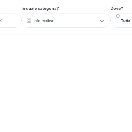
In quale categoria?
Dove?
Informatica