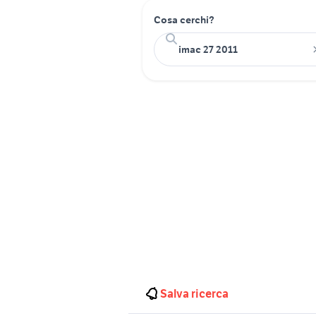
Cosa cerchi?
Salva ricerca