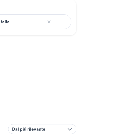
Dal più rilevante