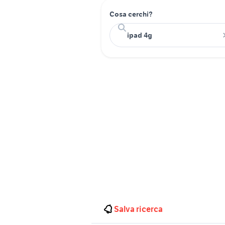
Cosa cerchi?
Salva ricerca