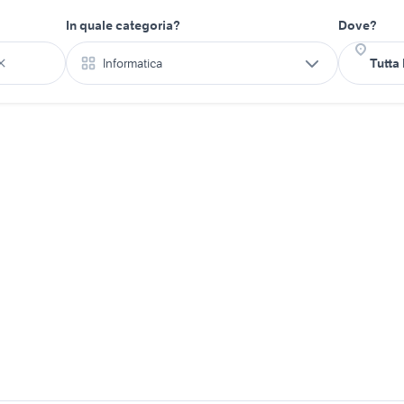
In quale categoria?
Dove?
Informatica