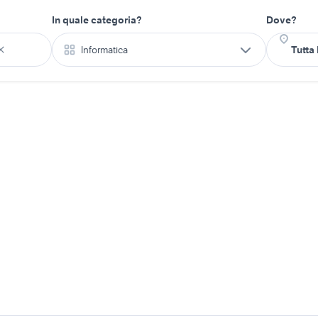
In quale categoria?
Dove?
Informatica