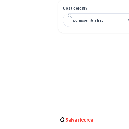
Cosa cerchi?
Salva ricerca