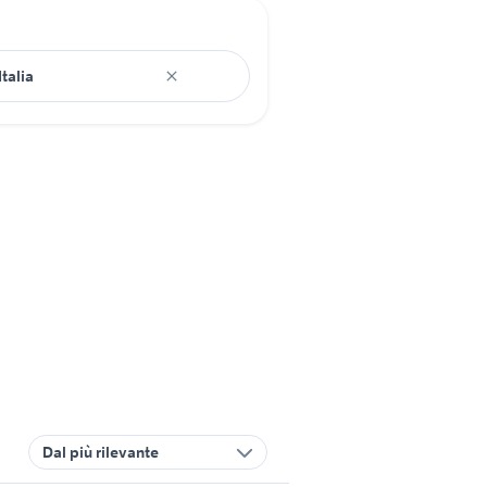
Dal più rilevante