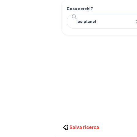
Cosa cerchi?
Salva ricerca