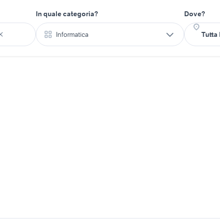
In quale categoria?
Dove?
Informatica