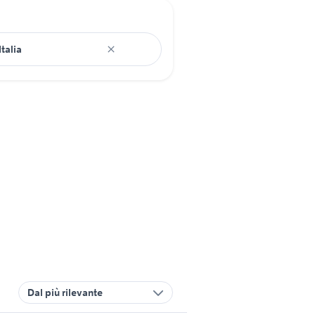
Dal più rilevante