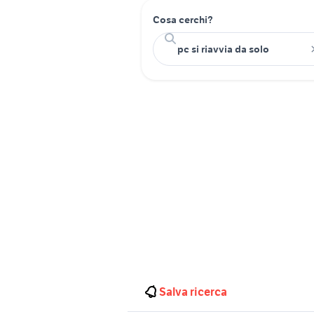
Cosa cerchi?
Salva ricerca