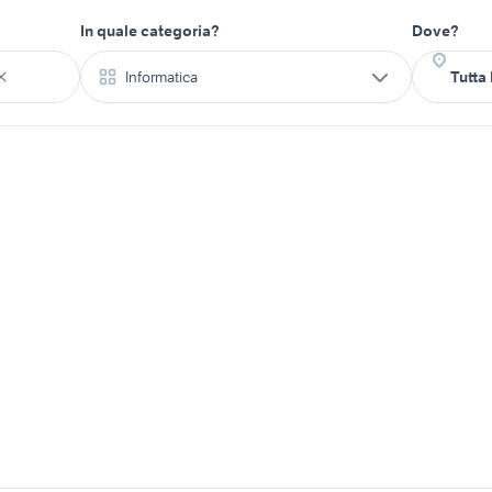
In quale categoria?
Dove?
Informatica