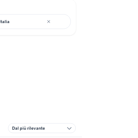
Dal più rilevante