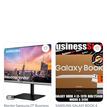
3
Monitor Samsung 27" Business
SAMSUNG GALAXY BOOK 4