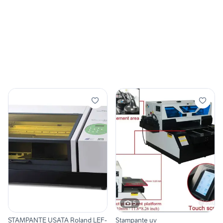
5
STAMPANTE USATA Roland LEF-
Stampante uv